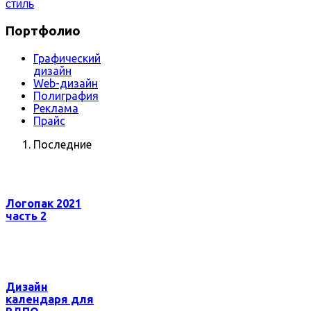
стиль
Портфолио
Графический
дизайн
Web-дизайн
Полиграфия
Реклама
Прайс
Последние
Логопак 2021
часть 2
Дизайн
календаря для