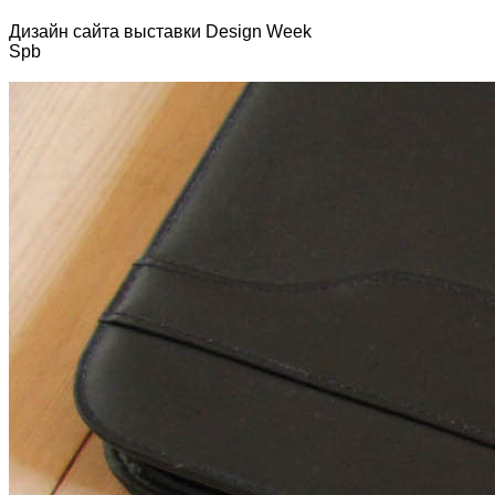
Дизайн сайта выставки Design Week
Spb