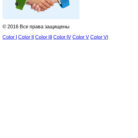
© 2016 Все права защищены
Color I
Color II
Color III
Color IV
Color V
Color VI