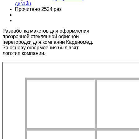
дизайн
Прочитано 2524 раз
Разработка макетов для оформления
прозрачной стеклянной офисной
перегородки для компании Кардиомед.
За основу оформления был взят
логотип компании.