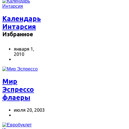
Календарь
Интарсия
Избранное
января 1,
2010
Мир
Эспрессо
флаеры
июля 20, 2003