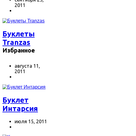
2011
Буклеты
Tranzas
Избранное
августа 11,
2011
Буклет
Интарсия
июля 15, 2011